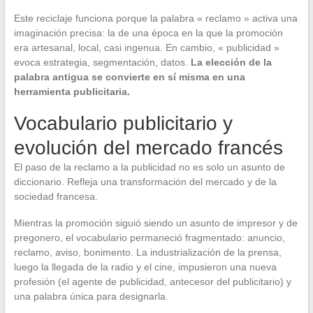
Este reciclaje funciona porque la palabra « reclamo » activa una
imaginación precisa: la de una época en la que la promoción
era artesanal, local, casi ingenua. En cambio, « publicidad »
evoca estrategia, segmentación, datos.
La elección de la
palabra antigua se convierte en sí misma en una
herramienta publicitaria.
Vocabulario publicitario y
evolución del mercado francés
El paso de la reclamo a la publicidad no es solo un asunto de
diccionario. Refleja una transformación del mercado y de la
sociedad francesa.
Mientras la promoción siguió siendo un asunto de impresor y de
pregonero, el vocabulario permaneció fragmentado: anuncio,
reclamo, aviso, bonimento. La industrialización de la prensa,
luego la llegada de la radio y el cine, impusieron una nueva
profesión (el agente de publicidad, antecesor del publicitario) y
una palabra única para designarla.