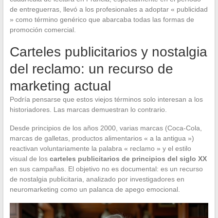
de entreguerras, llevó a los profesionales a adoptar « publicidad
» como término genérico que abarcaba todas las formas de
promoción comercial.
Carteles publicitarios y nostalgia
del reclamo: un recurso de
marketing actual
Podría pensarse que estos viejos términos solo interesan a los
historiadores. Las marcas demuestran lo contrario.
Desde principios de los años 2000, varias marcas (Coca-Cola,
marcas de galletas, productos alimentarios « a la antigua »)
reactivan voluntariamente la palabra « reclamo » y el estilo
visual de los
carteles publicitarios de principios del siglo XX
en sus campañas. El objetivo no es documental: es un recurso
de nostalgia publicitaria, analizado por investigadores en
neuromarketing como un palanca de apego emocional.