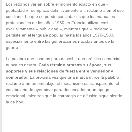
Los retornos varían sobre el momento exacto en que «
publicidad » reemplazó definitivamente a « reclamo » en el uso
cotidiano. Lo que se puede constatar es que los manuales
profesionales de los años 1960 en Francia utilizan casi
exclusivamente « publicidad », mientras que « reclamo »
persiste en el lenguaje popular hasta los años 1970-1980,
especialmente entre las generaciones nacidas antes de la
guerra.
La palabra que usamos para describir una práctica comercial
nunca es neutra.
Cada término arrastra su época, sus
soportes y sus relaciones de fuerza entre vendedor y
comprador.
La próxima vez que una marca utilice la palabra «
reclamo » en un embalaje, el mecanismo es transparente: el
vocabulario de ayer sirve para desencadenar un apego
emocional, mientras que la estrategia de difusión sigue siendo
la de hoy.