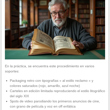
En la práctica, se encuentra este procedimiento en varios
soportes:
Packaging retro con tipografías « al estilo reclamo » y
colores saturados (rojo, amarillo, azul noche)
Carteles en edición limitada reproduciendo el estilo litográfico
del siglo XIX
Spots de video parodiando los primeros anuncios de cine,
con grano de película y voz en off enfática