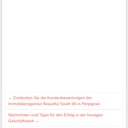
←
Entdecken Sie die Kundenbewertungen der
Immobilienagentur Beautiful South 66 in Perpignan
Nachrichten und Tipps für den Erfolg in der heutigen
Geschäftswelt
→