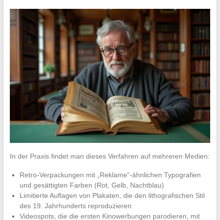
In der Praxis findet man dieses Verfahren auf mehreren Medien:
Retro-Verpackungen mit „Reklame“-ähnlichen Typografien
und gesättigten Farben (Rot, Gelb, Nachtblau)
Limitierte Auflagen von Plakaten, die den lithografischen Stil
des 19. Jahrhunderts reproduzieren
Videospots, die die ersten Kinowerbungen parodieren, mit