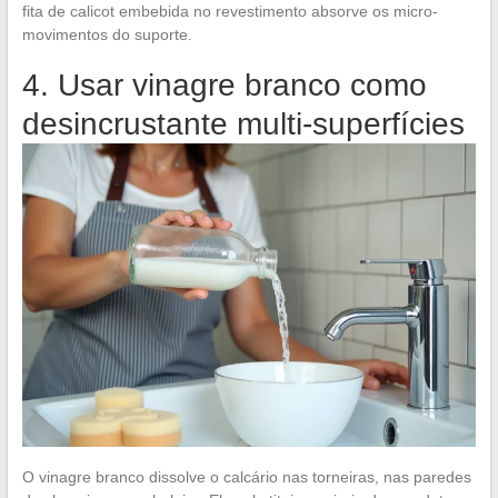
fita de calicot embebida no revestimento absorve os micro-
movimentos do suporte.
4. Usar vinagre branco como
desincrustante multi-superfícies
O vinagre branco dissolve o calcário nas torneiras, nas paredes