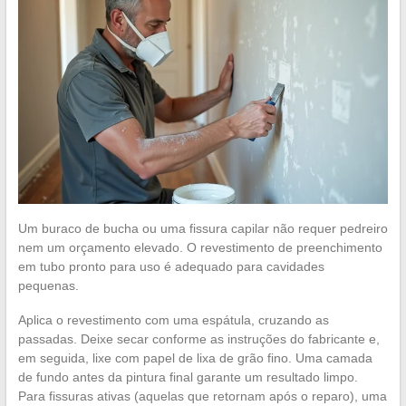
Um buraco de bucha ou uma fissura capilar não requer pedreiro
nem um orçamento elevado. O revestimento de preenchimento
em tubo pronto para uso é adequado para cavidades
pequenas.
Aplica o revestimento com uma espátula, cruzando as
passadas. Deixe secar conforme as instruções do fabricante e,
em seguida, lixe com papel de lixa de grão fino. Uma camada
de fundo antes da pintura final garante um resultado limpo.
Para fissuras ativas (aquelas que retornam após o reparo), uma