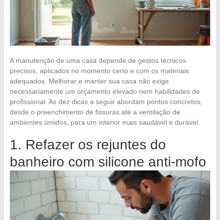
A manutenção de uma casa depende de gestos técnicos
precisos, aplicados no momento certo e com os materiais
adequados. Melhorar e manter sua casa não exige
necessariamente um orçamento elevado nem habilidades de
profissional. As dez dicas a seguir abordam pontos concretos,
desde o preenchimento de fissuras até a ventilação de
ambientes úmidos, para um interior mais saudável e durável.
1. Refazer os rejuntes do
banheiro com silicone anti-mofo