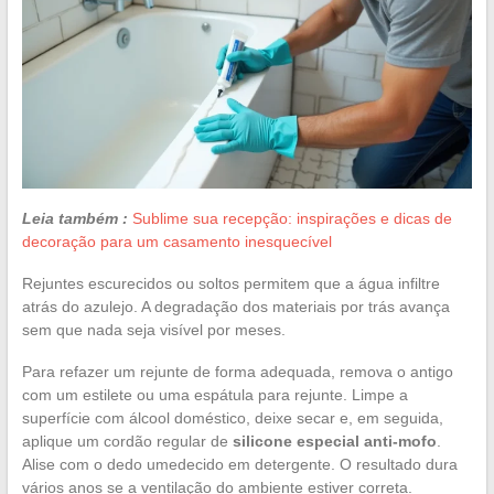
Leia também :
Sublime sua recepção: inspirações e dicas de
decoração para um casamento inesquecível
Rejuntes escurecidos ou soltos permitem que a água infiltre
atrás do azulejo. A degradação dos materiais por trás avança
sem que nada seja visível por meses.
Para refazer um rejunte de forma adequada, remova o antigo
com um estilete ou uma espátula para rejunte. Limpe a
superfície com álcool doméstico, deixe secar e, em seguida,
aplique um cordão regular de
silicone especial anti-mofo
.
Alise com o dedo umedecido em detergente. O resultado dura
vários anos se a ventilação do ambiente estiver correta.