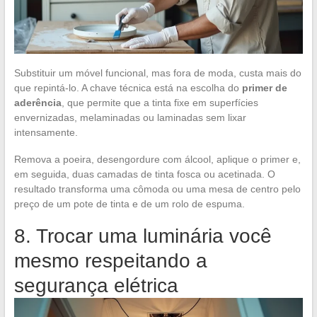
Substituir um móvel funcional, mas fora de moda, custa mais do
que repintá-lo. A chave técnica está na escolha do
primer de
aderência
, que permite que a tinta fixe em superfícies
envernizadas, melaminadas ou laminadas sem lixar
intensamente.
Remova a poeira, desengordure com álcool, aplique o primer e,
em seguida, duas camadas de tinta fosca ou acetinada. O
resultado transforma uma cômoda ou uma mesa de centro pelo
preço de um pote de tinta e de um rolo de espuma.
8. Trocar uma luminária você
mesmo respeitando a
segurança elétrica