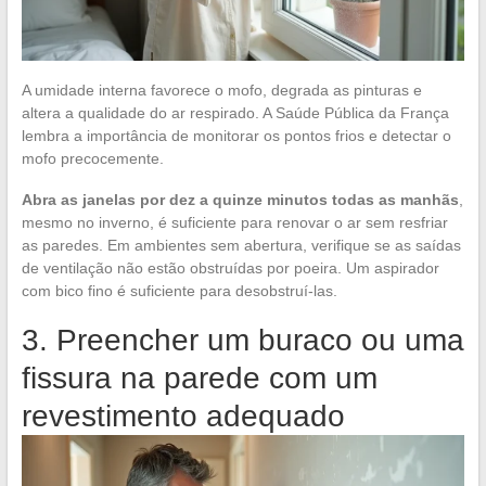
A umidade interna favorece o mofo, degrada as pinturas e
altera a qualidade do ar respirado. A Saúde Pública da França
lembra a importância de monitorar os pontos frios e detectar o
mofo precocemente.
Abra as janelas por dez a quinze minutos todas as manhãs
,
mesmo no inverno, é suficiente para renovar o ar sem resfriar
as paredes. Em ambientes sem abertura, verifique se as saídas
de ventilação não estão obstruídas por poeira. Um aspirador
com bico fino é suficiente para desobstruí-las.
3. Preencher um buraco ou uma
fissura na parede com um
revestimento adequado