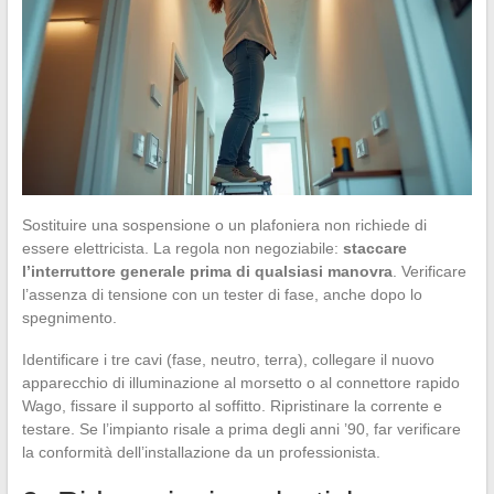
Sostituire una sospensione o un plafoniera non richiede di
essere elettricista. La regola non negoziabile:
staccare
l’interruttore generale prima di qualsiasi manovra
. Verificare
l’assenza di tensione con un tester di fase, anche dopo lo
spegnimento.
Identificare i tre cavi (fase, neutro, terra), collegare il nuovo
apparecchio di illuminazione al morsetto o al connettore rapido
Wago, fissare il supporto al soffitto. Ripristinare la corrente e
testare. Se l’impianto risale a prima degli anni ’90, far verificare
la conformità dell’installazione da un professionista.