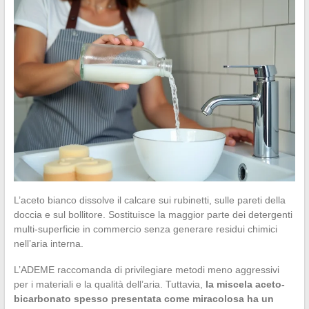
L’aceto bianco dissolve il calcare sui rubinetti, sulle pareti della
doccia e sul bollitore. Sostituisce la maggior parte dei detergenti
multi-superficie in commercio senza generare residui chimici
nell’aria interna.
L’ADEME raccomanda di privilegiare metodi meno aggressivi
per i materiali e la qualità dell’aria. Tuttavia,
la miscela aceto-
bicarbonato spesso presentata come miracolosa ha un