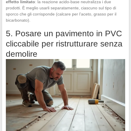
effetto limitato
: la reazione acido-base neutralizza i due
prodotti. È meglio usarli separatamente, ciascuno sul tipo di
sporco che gli corrisponde (calcare per l’aceto, grasso per il
bicarbonato).
5. Posare un pavimento in PVC
cliccabile per ristrutturare senza
demolire