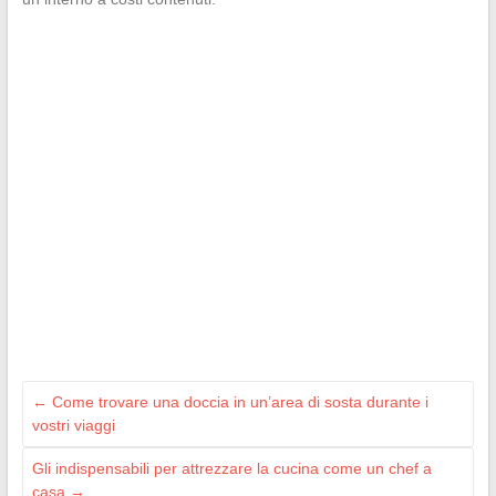
←
Come trovare una doccia in un’area di sosta durante i
vostri viaggi
Gli indispensabili per attrezzare la cucina come un chef a
casa
→