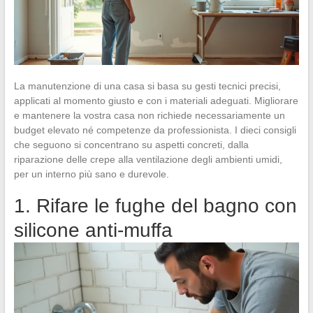
La manutenzione di una casa si basa su gesti tecnici precisi,
applicati al momento giusto e con i materiali adeguati. Migliorare
e mantenere la vostra casa non richiede necessariamente un
budget elevato né competenze da professionista. I dieci consigli
che seguono si concentrano su aspetti concreti, dalla
riparazione delle crepe alla ventilazione degli ambienti umidi,
per un interno più sano e durevole.
1. Rifare le fughe del bagno con
silicone anti-muffa