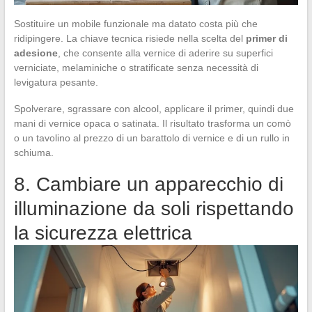
Sostituire un mobile funzionale ma datato costa più che
ridipingere. La chiave tecnica risiede nella scelta del
primer di
adesione
, che consente alla vernice di aderire su superfici
verniciate, melaminiche o stratificate senza necessità di
levigatura pesante.
Spolverare, sgrassare con alcool, applicare il primer, quindi due
mani di vernice opaca o satinata. Il risultato trasforma un comò
o un tavolino al prezzo di un barattolo di vernice e di un rullo in
schiuma.
8. Cambiare un apparecchio di
illuminazione da soli rispettando
la sicurezza elettrica