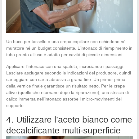
Un buco per tassello o una crepa capillare non richiedono né
muratore né un budget consistente. L’intonaco di riempimento in
tubo pronto all’uso è adatto per cavità di piccole dimensioni.
Applicare l’intonaco con una spatola, incrociando i passaggi.
Lasciare asciugare secondo le indicazioni del produttore, quindi
carteggiare con carta abrasiva a grana fine. Un primer prima
della vernice finale garantisce un risultato netto. Per le crepe
attive (quelle che ritornano dopo la riparazione), una striscia di
calico immersa nell’intonaco assorbe i micro-movimenti del
supporto.
4. Utilizzare l’aceto bianco come
decalcificante multi-superficie