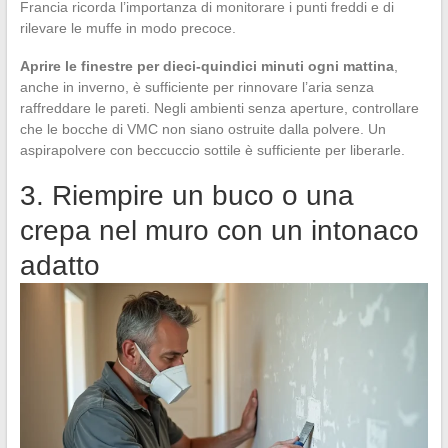
Francia ricorda l’importanza di monitorare i punti freddi e di
rilevare le muffe in modo precoce.
Aprire le finestre per dieci-quindici minuti ogni mattina
,
anche in inverno, è sufficiente per rinnovare l’aria senza
raffreddare le pareti. Negli ambienti senza aperture, controllare
che le bocche di VMC non siano ostruite dalla polvere. Un
aspirapolvere con beccuccio sottile è sufficiente per liberarle.
3. Riempire un buco o una
crepa nel muro con un intonaco
adatto