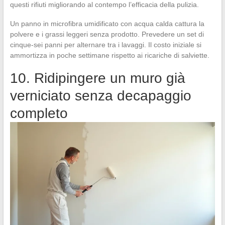
questi rifiuti migliorando al contempo l’efficacia della pulizia.
Un panno in microfibra umidificato con acqua calda cattura la
polvere e i grassi leggeri senza prodotto. Prevedere un set di
cinque-sei panni per alternare tra i lavaggi. Il costo iniziale si
ammortizza in poche settimane rispetto ai ricariche di salviette.
10. Ridipingere un muro già
verniciato senza decapaggio
completo