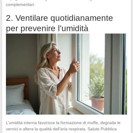
complementari.
2. Ventilare quotidianamente
per prevenire l’umidità
L’umidità interna favorisce la formazione di muffe, degrada le
vernici e altera la qualità dell’aria respirata. Salute Pubblica