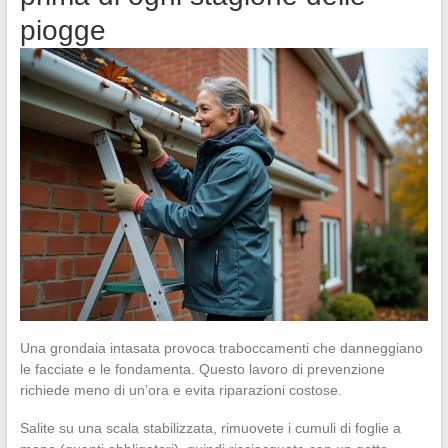
piogge
Una grondaia intasata provoca traboccamenti che danneggiano
le facciate e le fondamenta. Questo lavoro di prevenzione
richiede meno di un’ora e evita riparazioni costose.
Salite su una scala stabilizzata, rimuovete i cumuli di foglie a