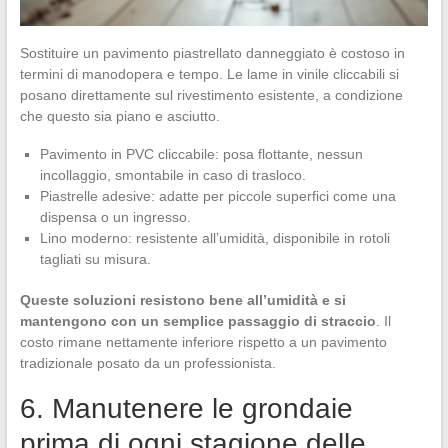
Sostituire un pavimento piastrellato danneggiato è costoso in
termini di manodopera e tempo. Le lame in vinile cliccabili si
posano direttamente sul rivestimento esistente, a condizione
che questo sia piano e asciutto.
Pavimento in PVC cliccabile: posa flottante, nessun
incollaggio, smontabile in caso di trasloco.
Piastrelle adesive: adatte per piccole superfici come una
dispensa o un ingresso.
Lino moderno: resistente all’umidità, disponibile in rotoli
tagliati su misura.
Queste soluzioni resistono bene all’umidità e si
mantengono con un semplice passaggio di straccio
. Il
costo rimane nettamente inferiore rispetto a un pavimento
tradizionale posato da un professionista.
6. Manutenere le grondaie
prima di ogni stagione delle