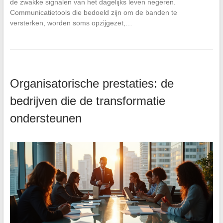
de zwakke signalen van het dagelijks leven negeren.
Communicatietools die bedoeld zijn om de banden te
versterken, worden soms opzijgezet,…
Organisatorische prestaties: de
bedrijven die de transformatie
ondersteunen