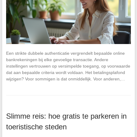
Een strikte dubbele authenticatie vergrendelt bepaalde online
bankrekeningen bij elke gevoelige transactie. Andere
instellingen vertrouwen op versimpelde toegang, op voorwaarde
dat aan bepaalde criteria wordt voldaan. Het betalingsplafond
wijzigen? Voor sommigen is dat onmiddellijk. Voor anderen,…
Slimme reis: hoe gratis te parkeren in
toeristische steden