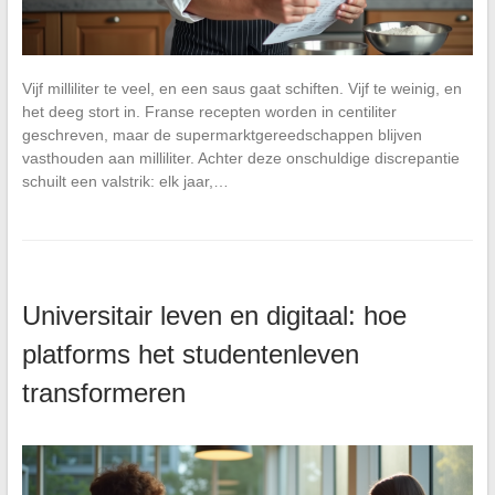
Vijf milliliter te veel, en een saus gaat schiften. Vijf te weinig, en
het deeg stort in. Franse recepten worden in centiliter
geschreven, maar de supermarktgereedschappen blijven
vasthouden aan milliliter. Achter deze onschuldige discrepantie
schuilt een valstrik: elk jaar,…
Universitair leven en digitaal: hoe
platforms het studentenleven
transformeren