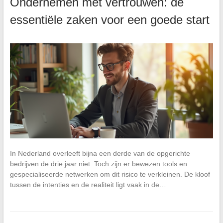
Ondernemen met vertrouwen: de
essentiële zaken voor een goede start
In Nederland overleeft bijna een derde van de opgerichte
bedrijven de drie jaar niet. Toch zijn er bewezen tools en
gespecialiseerde netwerken om dit risico te verkleinen. De kloof
tussen de intenties en de realiteit ligt vaak in de…