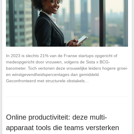
In 2023 is slechts 21% van de Franse startups opgericht of
medeopgericht door vrouwen, volgens de Sista x BCG-
barometer. Toch vertonen deze vrouwelijke leiders hogere groei-
en winstgevendheidspercentages dan gemiddeld.
Geconfronteerd met structurele obstakels…
Online productiviteit: deze multi-
apparaat tools die teams versterken