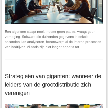
Een algoritme slaapt nooit, neemt geen pauze, vraagt geen
verhoging. Software die duizenden gegevens in enkele
seconden kan analyseren, herontwerpt al de interne processen
van bedrijven. AI-tools zijn niet langer beperkt tot…
Strategieën van giganten: wanneer de
leiders van de grootdistributie zich
verenigen