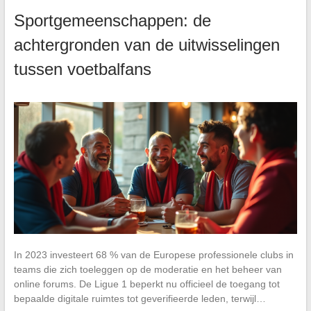
Sportgemeenschappen: de
achtergronden van de uitwisselingen
tussen voetbalfans
In 2023 investeert 68 % van de Europese professionele clubs in
teams die zich toeleggen op de moderatie en het beheer van
online forums. De Ligue 1 beperkt nu officieel de toegang tot
bepaalde digitale ruimtes tot geverifieerde leden, terwijl…