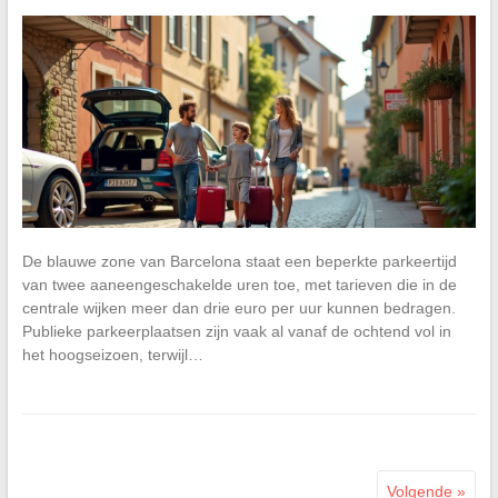
De blauwe zone van Barcelona staat een beperkte parkeertijd
van twee aaneengeschakelde uren toe, met tarieven die in de
centrale wijken meer dan drie euro per uur kunnen bedragen.
Publieke parkeerplaatsen zijn vaak al vanaf de ochtend vol in
het hoogseizoen, terwijl…
Volgende »