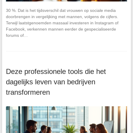
30 %. Dat is het tijdsverschil dat vrouwen op sociale media
doorbrengen in vergelijking met mannen, volgens de cijfers.
Terwijl laatstgenoemden massaal investeren in Instagram of
Facebook, verkennen mannen eerder de gespecialiseerde
forums of…
Deze professionele tools die het
dagelijks leven van bedrijven
transformeren