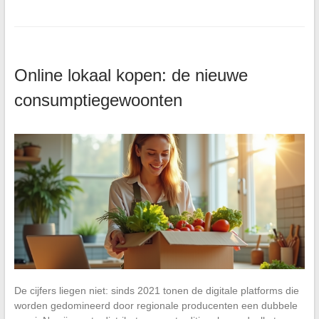
Online lokaal kopen: de nieuwe
consumptiegewoonten
De cijfers liegen niet: sinds 2021 tonen de digitale platforms die
worden gedomineerd door regionale producenten een dubbele