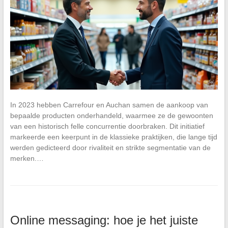
In 2023 hebben Carrefour en Auchan samen de aankoop van
bepaalde producten onderhandeld, waarmee ze de gewoonten
van een historisch felle concurrentie doorbraken. Dit initiatief
markeerde een keerpunt in de klassieke praktijken, die lange tijd
werden gedicteerd door rivaliteit en strikte segmentatie van de
merken.…
Online messaging: hoe je het juiste