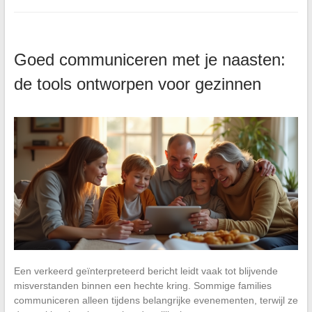
Goed communiceren met je naasten:
de tools ontworpen voor gezinnen
Een verkeerd geïnterpreteerd bericht leidt vaak tot blijvende
misverstanden binnen een hechte kring. Sommige families
communiceren alleen tijdens belangrijke evenementen, terwijl ze