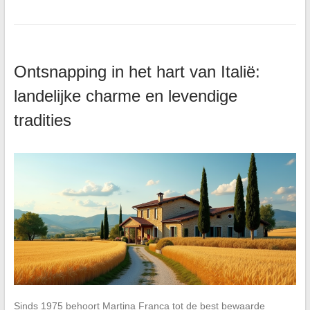
Ontsnapping in het hart van Italië:
landelijke charme en levendige
tradities
Sinds 1975 behoort Martina Franca tot de best bewaarde