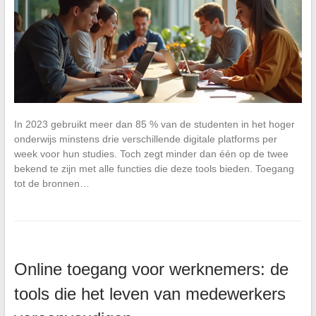
In 2023 gebruikt meer dan 85 % van de studenten in het hoger
onderwijs minstens drie verschillende digitale platforms per
week voor hun studies. Toch zegt minder dan één op de twee
bekend te zijn met alle functies die deze tools bieden. Toegang
tot de bronnen…
Online toegang voor werknemers: de
tools die het leven van medewerkers