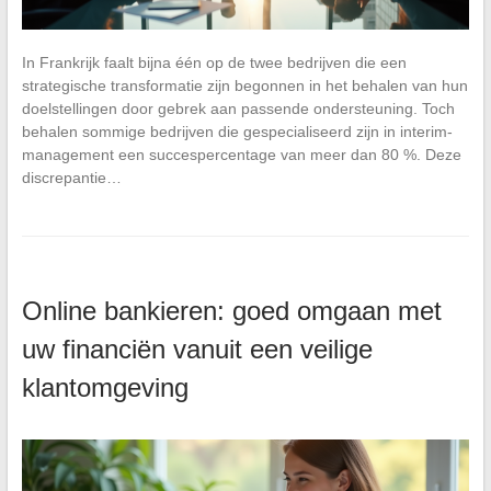
In Frankrijk faalt bijna één op de twee bedrijven die een
strategische transformatie zijn begonnen in het behalen van hun
doelstellingen door gebrek aan passende ondersteuning. Toch
behalen sommige bedrijven die gespecialiseerd zijn in interim-
management een succespercentage van meer dan 80 %. Deze
discrepantie…
Online bankieren: goed omgaan met
uw financiën vanuit een veilige
klantomgeving