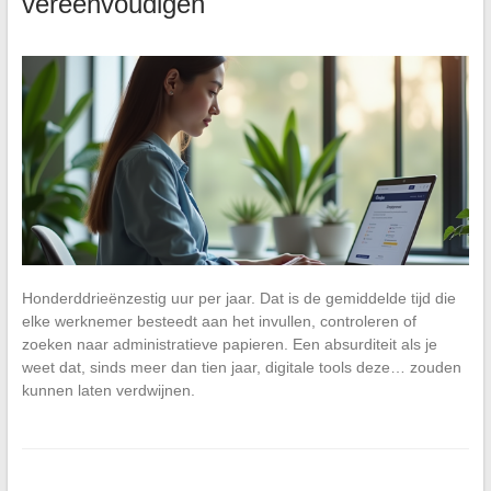
vereenvoudigen
Honderddrieënzestig uur per jaar. Dat is de gemiddelde tijd die
elke werknemer besteedt aan het invullen, controleren of
zoeken naar administratieve papieren. Een absurditeit als je
weet dat, sinds meer dan tien jaar, digitale tools deze… zouden
kunnen laten verdwijnen.