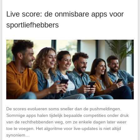
Live score: de onmisbare apps voor
sportliefhebbers
De scores evolueren soms sneller dan de pushmeldingen.
Sommige apps halen tijdelijk bepaalde competities onder druk
van de rechthebbenden weg, om ze enkele dagen later weer
toe te voegen. Het algoritme voor live-updates is niet altijd
synoniem…