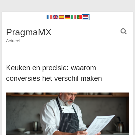
PragmaMX
Actueel
Keuken en precisie: waarom
conversies het verschil maken