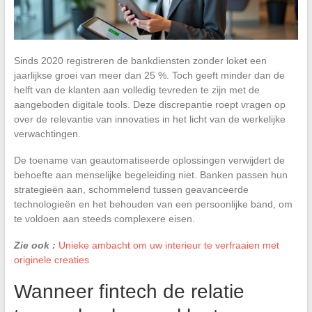
Sinds 2020 registreren de bankdiensten zonder loket een
jaarlijkse groei van meer dan 25 %. Toch geeft minder dan de
helft van de klanten aan volledig tevreden te zijn met de
aangeboden digitale tools. Deze discrepantie roept vragen op
over de relevantie van innovaties in het licht van de werkelijke
verwachtingen.
De toename van geautomatiseerde oplossingen verwijdert de
behoefte aan menselijke begeleiding niet. Banken passen hun
strategieën aan, schommelend tussen geavanceerde
technologieën en het behouden van een persoonlijke band, om
te voldoen aan steeds complexere eisen.
Zie ook :
Unieke ambacht om uw interieur te verfraaien met
originele creaties
Wanneer fintech de relatie