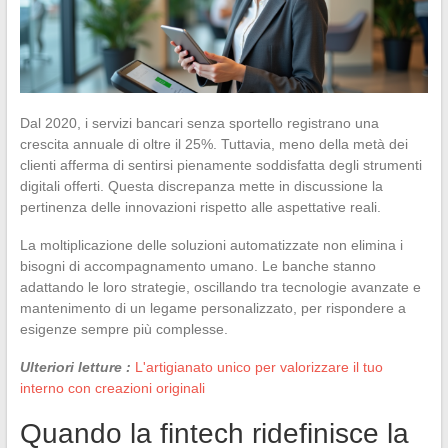
Dal 2020, i servizi bancari senza sportello registrano una
crescita annuale di oltre il 25%. Tuttavia, meno della metà dei
clienti afferma di sentirsi pienamente soddisfatta degli strumenti
digitali offerti. Questa discrepanza mette in discussione la
pertinenza delle innovazioni rispetto alle aspettative reali.
La moltiplicazione delle soluzioni automatizzate non elimina i
bisogni di accompagnamento umano. Le banche stanno
adattando le loro strategie, oscillando tra tecnologie avanzate e
mantenimento di un legame personalizzato, per rispondere a
esigenze sempre più complesse.
Ulteriori letture :
L'artigianato unico per valorizzare il tuo
interno con creazioni originali
Quando la fintech ridefinisce la