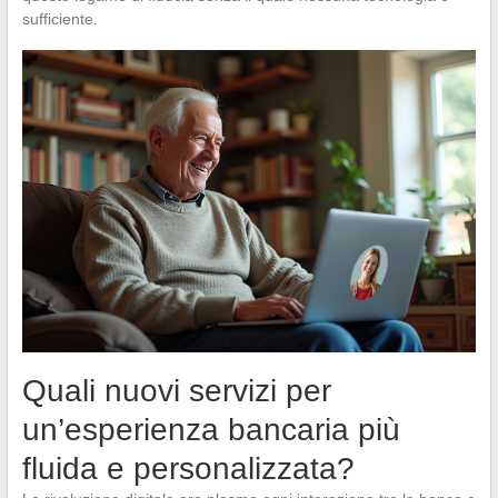
sufficiente.
Quali nuovi servizi per
un’esperienza bancaria più
fluida e personalizzata?