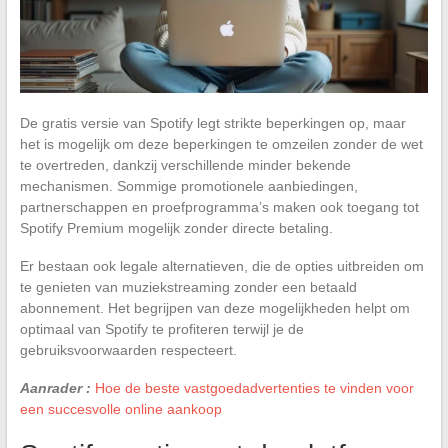
De gratis versie van Spotify legt strikte beperkingen op, maar
het is mogelijk om deze beperkingen te omzeilen zonder de wet
te overtreden, dankzij verschillende minder bekende
mechanismen. Sommige promotionele aanbiedingen,
partnerschappen en proefprogramma’s maken ook toegang tot
Spotify Premium mogelijk zonder directe betaling.
Er bestaan ook legale alternatieven, die de opties uitbreiden om
te genieten van muziekstreaming zonder een betaald
abonnement. Het begrijpen van deze mogelijkheden helpt om
optimaal van Spotify te profiteren terwijl je de
gebruiksvoorwaarden respecteert.
Aanrader :
Hoe de beste vastgoedadvertenties te vinden voor
een succesvolle online aankoop