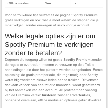
Offline modus
Nee
Ja
Voor betrouwbare tips verzamelt de pagina “Spotify Premium
gratis verkrijgen en ook: wat je moet weten” de stappen die je
moet volgen, zonder omwegen of risico voor je account.
Welke legale opties zijn er om
Spotify Premium te verkrijgen
zonder te betalen?
Degenen die toegang willen tot
gratis Spotify Premium
zonder
de regels te overtreden, moeten vertrouwen op de officiële
aanbiedingen die door het platform worden aangeboden. Eerste
oplossing: de gratis proefperiode, die regelmatig door Spotify
wordt bijgewerkt om nieuwe leden aan te trekken. Dit venster,
dat vaak varieert van één tot drie maanden, wordt geactiveerd
bij het aanmaken van een account. Je profiteert dan volledig
van de Premium versie:
luisteren zonder advertenties
,
onbeperkt overslaan, offline modus en optimale geluidskwaliteit.