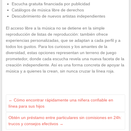
Escucha gratuita financiada por publicidad
Catálogos de música libre de derechos
Descubrimiento de nuevos artistas independientes
El acceso libre a la música no se detiene en la simple
reproducción de listas de reproducción: también ofrece
experiencias personalizadas, que se adaptan a cada perfil y a
todos los gustos. Para los curiosos y los amantes de la
diversidad, estas opciones representan un terreno de juego
prometedor, donde cada escucha revela una nueva faceta de la
creación independiente. Así es una forma concreta de apoyar la
música y a quienes la crean, sin nunca cruzar la línea roja.
←
Cómo encontrar rápidamente una niñera confiable en
línea para sus hijos
Obtén un préstamo entre particulares sin comisiones en 24h:
trucos y consejos efectivos
→