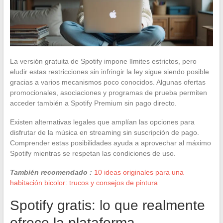
La versión gratuita de Spotify impone límites estrictos, pero
eludir estas restricciones sin infringir la ley sigue siendo posible
gracias a varios mecanismos poco conocidos. Algunas ofertas
promocionales, asociaciones y programas de prueba permiten
acceder también a Spotify Premium sin pago directo.
Existen alternativas legales que amplían las opciones para
disfrutar de la música en streaming sin suscripción de pago.
Comprender estas posibilidades ayuda a aprovechar al máximo
Spotify mientras se respetan las condiciones de uso.
También recomendado :
10 ideas originales para una
habitación bicolor: trucos y consejos de pintura
Spotify gratis: lo que realmente
ofrece la plataforma