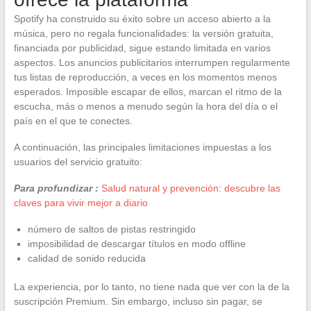
Spotify ha construido su éxito sobre un acceso abierto a la
música, pero no regala funcionalidades: la versión gratuita,
financiada por publicidad, sigue estando limitada en varios
aspectos. Los anuncios publicitarios interrumpen regularmente
tus listas de reproducción, a veces en los momentos menos
esperados. Imposible escapar de ellos, marcan el ritmo de la
escucha, más o menos a menudo según la hora del día o el
país en el que te conectes.
A continuación, las principales limitaciones impuestas a los
usuarios del servicio gratuito:
Para profundizar :
Salud natural y prevención: descubre las
claves para vivir mejor a diario
número de saltos de pistas restringido
imposibilidad de descargar títulos en modo offline
calidad de sonido reducida
La experiencia, por lo tanto, no tiene nada que ver con la de la
suscripción Premium. Sin embargo, incluso sin pagar, se