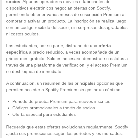
socios
. Algunos operadores móviles o fabricantes de
dispositivos electrónicos negocian ofertas con Spotify,
permitiendo obtener varios meses de suscripción Premium al
comprar o activar un producto. La inscripción se realiza luego
con un código recibido del socio, sin sorpresas desagradables
ni costos ocultos.
Los estudiantes, por su parte, disfrutan de una
oferta
específica
a precio reducido, a veces acompañada de un
primer mes gratuito. Solo es necesario demostrar su estatus a
través de una plataforma de verificación, y el acceso Premium
se desbloquea de inmediato.
A continuación, un resumen de las principales opciones que
permiten acceder a Spotify Premium sin gastar un céntimo:
Periodo de prueba Premium para nuevos inscritos
Códigos promocionales a través de socios
Oferta especial para estudiantes
Recuerda que estas ofertas evolucionan regularmente: Spotify
ajusta sus promociones según los períodos y los mercados.