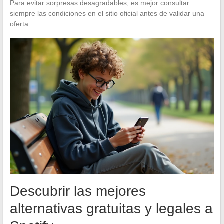
Para evitar sorpresas desagradables, es mejor consultar
siempre las condiciones en el sitio oficial antes de validar una
oferta.
Descubrir las mejores
alternativas gratuitas y legales a