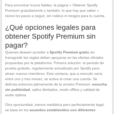
Para encontrar trucos fiables, la página « Obtener Spotify
Premium gratuitamente y también: lo que hay que saber »
reúne los pasos a seguir, sin rodeos ni riesgos para tu cuenta.
¿Qué opciones legales para
obtener Spotify Premium sin
pagar?
Quienes deseen acceder a
Spotify Premium gratis
sin
transgredir las reglas deben apoyarse en las ofertas oficiales
propuestas por la plataforma. Primera solución: el periodo de
prueba gratuito, regularmente actualizado por Spotify para
atraer nuevos miembros. Esta ventana, que a menudo varía
entre uno y tres meses, se activa al crear una cuenta. Se
disfruta entonces plenamente de la versión Premium:
escucha
sin publicidad
, saltos ilimitados, modo offline y calidad de
audio óptima.
Otra oportunidad, menos mediática pero perfectamente legal,
se basa en los
acuerdos establecidos con diferentes