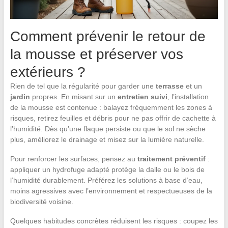
Comment prévenir le retour de
la mousse et préserver vos
extérieurs ?
Rien de tel que la régularité pour garder une
terrasse
et un
jardin
propres. En misant sur un
entretien suivi
, l’installation
de la mousse est contenue : balayez fréquemment les zones à
risques, retirez feuilles et débris pour ne pas offrir de cachette à
l’humidité. Dès qu’une flaque persiste ou que le sol ne sèche
plus, améliorez le drainage et misez sur la lumière naturelle.
Pour renforcer les surfaces, pensez au
traitement préventif
:
appliquer un hydrofuge adapté protège la dalle ou le bois de
l’humidité durablement. Préférez les solutions à base d’eau,
moins agressives avec l’environnement et respectueuses de la
biodiversité voisine.
Quelques habitudes concrètes réduisent les risques : coupez les