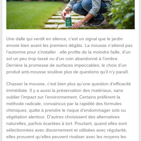
Une dalle qui verdit en silence, c’est un signal que le jardin
envoie bien avant les premiers dégâts. La mousse n’attend pas
l’automne pour s’installer : elle profite de la moindre faille, d’un
sol un peu trop tassé ou d’un coin abandonné à l’ombre.
Derrière la promesse de surfaces impeccables, le choix d’un
produit anti-mousse soulève plus de questions qu’il n’y paraît.
Chasser la mousse, c’est bien plus qu’une question d’efficacité
immédiate. Il y a aussi la préservation des matériaux, sans
oublier l’impact sur l’environnement. Certains préfèrent la
méthode radicale, convaincus par la rapidité des formules
chimiques, quitte à prendre le risque d’endommager sols ou
végétation alentour. D’autres choisissent des alternatives
naturelles, parfois écartées à tort. Pourtant, quand elles sont
sélectionnées avec discernement et utilisées avec régularité,
elles prouvent qu’elles peuvent rivaliser avec les moyens les