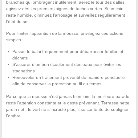
branches qui ombragent inutilement, aérez le tour des dalles,
agissez dès les premiers signes de taches vertes. Si un coin
reste humide, diminuez l’arrosage et surveillez régulièrement
l’état du sol.
Pour limiter l’apparition de la mousse, privilégiez ces actions
simples :
Passer le balai fréquemment pour débarrasser feuilles et
déchets
S’assurer d’un bon écoulement des eaux pour éviter les
stagnations
Renouveler un traitement préventif de manière ponctuelle
afin de conserver la protection au fil du temps
Parce que la mousse n’est jamais bien loin, la meilleure parade
reste l’attention constante et le geste prévenant. Terrasse nette,
jardin net : le vert ne s’incruste plus, il se contente de souligner
l’ombre.