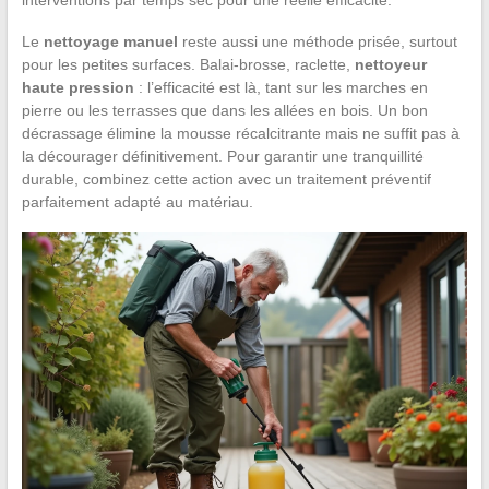
Le
nettoyage manuel
reste aussi une méthode prisée, surtout
pour les petites surfaces. Balai-brosse, raclette,
nettoyeur
haute pression
: l’efficacité est là, tant sur les marches en
pierre ou les terrasses que dans les allées en bois. Un bon
décrassage élimine la mousse récalcitrante mais ne suffit pas à
la décourager définitivement. Pour garantir une tranquillité
durable, combinez cette action avec un traitement préventif
parfaitement adapté au matériau.