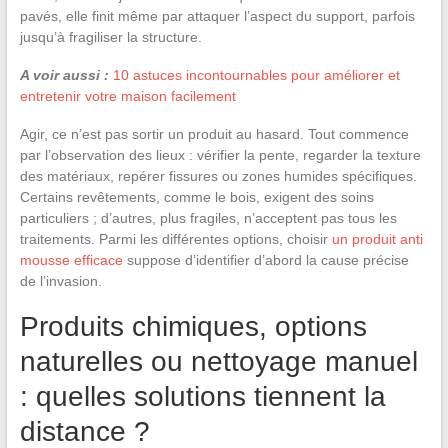
pavés, elle finit même par attaquer l’aspect du support, parfois
jusqu’à fragiliser la structure.
A voir aussi :
10 astuces incontournables pour améliorer et
entretenir votre maison facilement
Agir, ce n’est pas sortir un produit au hasard. Tout commence
par l’observation des lieux : vérifier la pente, regarder la texture
des matériaux, repérer fissures ou zones humides spécifiques.
Certains revêtements, comme le bois, exigent des soins
particuliers ; d’autres, plus fragiles, n’acceptent pas tous les
traitements. Parmi les différentes options, choisir
un produit anti
mousse efficace
suppose d’identifier d’abord la cause précise
de l’invasion.
Produits chimiques, options
naturelles ou nettoyage manuel
: quelles solutions tiennent la
distance ?