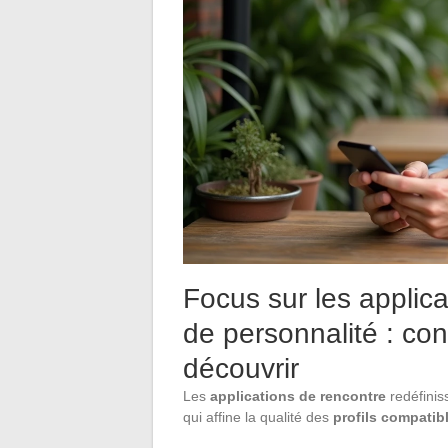
Focus sur les applica
de personnalité : con
découvrir
Les
applications de rencontre
redéfinis
qui affine la qualité des
profils compatib