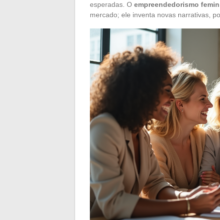
esperadas. O
empreendedorismo femin
mercado; ele inventa novas narrativas, por