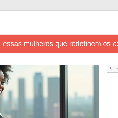
s: essas mulheres que redefinem os 