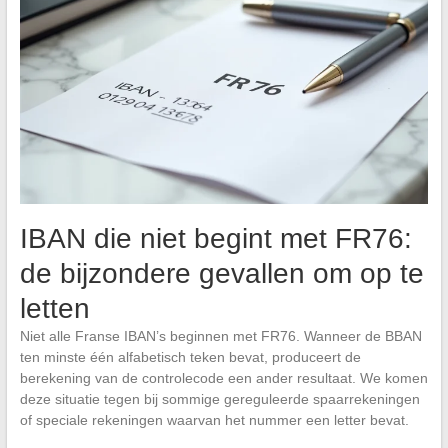
IBAN die niet begint met FR76:
de bijzondere gevallen om op te
letten
Niet alle Franse IBAN’s beginnen met FR76. Wanneer de BBAN
ten minste één alfabetisch teken bevat, produceert de
berekening van de controlecode een ander resultaat. We komen
deze situatie tegen bij sommige gereguleerde spaarrekeningen
of speciale rekeningen waarvan het nummer een letter bevat.