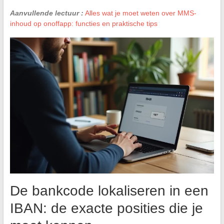
Aanvullende lectuur :
Alles wat je moet weten over MMS-
inhoud op onoffapp: functies en praktische tips
De bankcode lokaliseren in een
IBAN: de exacte posities die je