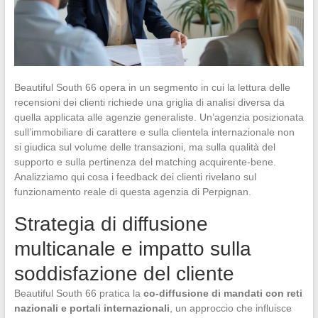
Beautiful South 66 opera in un segmento in cui la lettura delle
recensioni dei clienti richiede una griglia di analisi diversa da
quella applicata alle agenzie generaliste. Un’agenzia posizionata
sull’immobiliare di carattere e sulla clientela internazionale non
si giudica sul volume delle transazioni, ma sulla qualità del
supporto e sulla pertinenza del matching acquirente-bene.
Analizziamo qui cosa i feedback dei clienti rivelano sul
funzionamento reale di questa agenzia di Perpignan.
Strategia di diffusione
multicanale e impatto sulla
soddisfazione del cliente
Beautiful South 66 pratica la
co-diffusione di mandati con reti
nazionali e portali internazionali
, un approccio che influisce