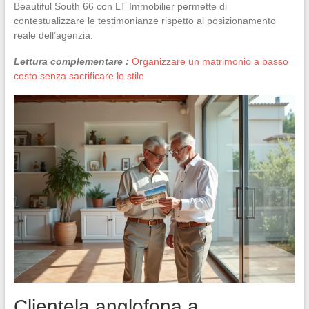
Beautiful South 66 con LT Immobilier permette di
contestualizzare le testimonianze rispetto al posizionamento
reale dell’agenzia.
Lettura complementare :
Organizzare un matrimonio a basso
costo senza sacrificare lo stile
Clientela anglofona a