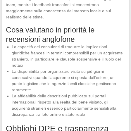
team, mentre i feedback francofoni si concentrano
maggiormente sulla conoscenza del mercato locale e sul
realismo delle stime.
Cosa valutano in priorità le
recensioni anglofone
La capacità dei consulenti di tradurre le implicazioni
giuridiche francesi in termini comprensibili per un acquirente
straniero, in particolare le clausole sospensive e il ruolo del
notaio
La disponibilità per organizzare visite su più giorni
consecutivi quando l’acquirente si sposta dall’estero, un
punto logistico che le agenzie locali classiche gestiscono
raramente
La affidabilità delle descrizioni pubblicate sui portali
internazionali rispetto alla realtà del bene visitato, gli
acquirenti stranieri essendo particolarmente sensibili alla
discrepanza tra foto online e stato reale
Obblighi DPE e trasparenza