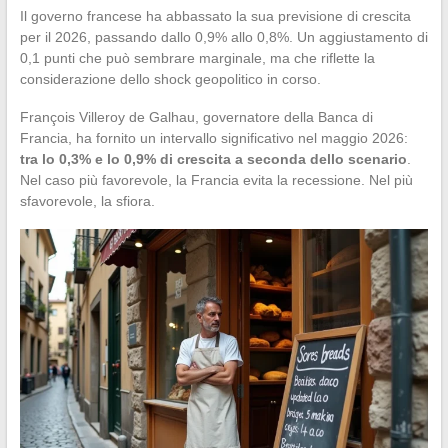
Il governo francese ha abbassato la sua previsione di crescita
per il 2026, passando dallo 0,9% allo 0,8%. Un aggiustamento di
0,1 punti che può sembrare marginale, ma che riflette la
considerazione dello shock geopolitico in corso.
François Villeroy de Galhau, governatore della Banca di
Francia, ha fornito un intervallo significativo nel maggio 2026:
tra lo 0,3% e lo 0,9% di crescita a seconda dello scenario
.
Nel caso più favorevole, la Francia evita la recessione. Nel più
sfavorevole, la sfiora.