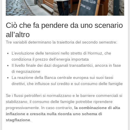
Ciò che fa pendere da uno scenario
all’altro
Tre variabili determinano la traiettoria del secondo semestre:
L’evoluzione delle tensioni nello stretto di Hormuz, che
condiziona il prezzo dell’energia importata
Il livello finale dei dazi doganali transatlantici, ancora in fase
di negoziazione
La reazione della Banca centrale europea sui suoi tassi
direttivi, che influisce sul credito e sul consumo delle famiglie
Se i flussi petroliferi si normalizzano e le barriere commerciali si
stabilizzano, il consumo delle famiglie potrebbe riprendere
progressivamente. In caso contrario,
la combinazione di alta
inflazione e crescita nulla ricorda uno schema di
stagflazione
.