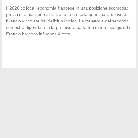
Il 2026 colloca l’economia francese in una posizione scomoda:
prezzi che ripartono al rialzo, una crescita quasi nulla e leve di
bilancio vincolate dal deficit pubblico. La traiettoria del secondo
semestre dipenderà in larga misura da fattori esterni sui quali la
Francia ha poca influenza diretta.