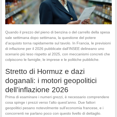
Quando il prezzo del pieno di benzina o del carrello della spesa
sale settimana dopo settimana, la questione del potere
d’acquisto torna rapidamente sul tavolo. In Francia, le previsioni
di inflazione per il 2026 pubblicate dall’INSEE delineano uno
scenario più teso rispetto al 2025, con meccanismi concreti che
colpiscono le famiglie, le imprese e le politiche pubbliche.
Stretto di Hormuz e dazi
doganali: i motori geopolitici
dell’inflazione 2026
Prima di esaminare i numeri grezzi, è necessario comprendere
cosa spinge i prezzi verso l’alto quest’anno. Due fattori
geopolitici pesano notevolmente sull’economia francese, e i
concorrenti ne parlano poco con questo livello di dettaglio.