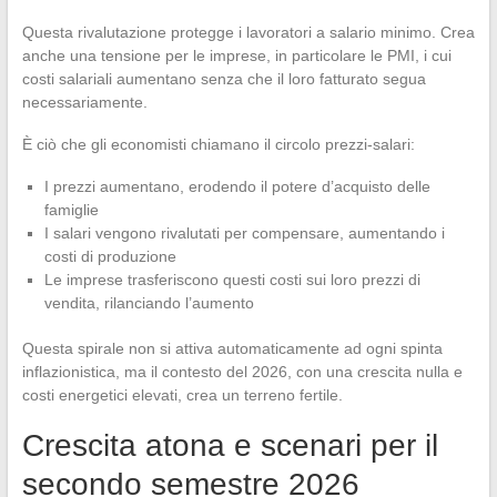
Questa rivalutazione protegge i lavoratori a salario minimo. Crea
anche una tensione per le imprese, in particolare le PMI, i cui
costi salariali aumentano senza che il loro fatturato segua
necessariamente.
È ciò che gli economisti chiamano il circolo prezzi-salari:
I prezzi aumentano, erodendo il potere d’acquisto delle
famiglie
I salari vengono rivalutati per compensare, aumentando i
costi di produzione
Le imprese trasferiscono questi costi sui loro prezzi di
vendita, rilanciando l’aumento
Questa spirale non si attiva automaticamente ad ogni spinta
inflazionistica, ma il contesto del 2026, con una crescita nulla e
costi energetici elevati, crea un terreno fertile.
Crescita atona e scenari per il
secondo semestre 2026