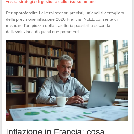
vostra strategia di gestione delle risorse umane
Per approfondire i diversi scenari previsti, un’analisi dettagliata
della previsione inflazione 2026 Francia INSEE consente di
misurare l’ampiezza delle traiettorie possibili a seconda
dell’evoluzione di questi due parametri.
Inflazione in Francia: cosa