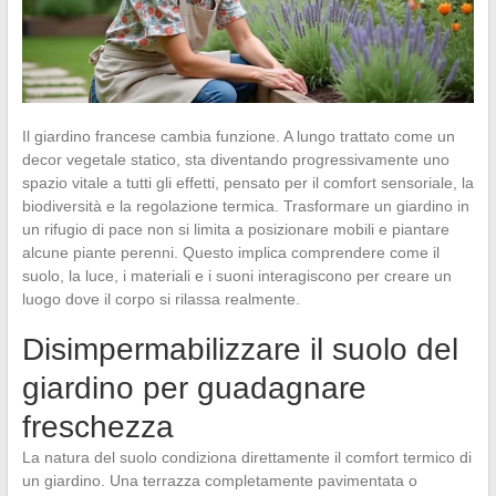
Il giardino francese cambia funzione. A lungo trattato come un
decor vegetale statico, sta diventando progressivamente uno
spazio vitale a tutti gli effetti, pensato per il comfort sensoriale, la
biodiversità e la regolazione termica. Trasformare un giardino in
un rifugio di pace non si limita a posizionare mobili e piantare
alcune piante perenni. Questo implica comprendere come il
suolo, la luce, i materiali e i suoni interagiscono per creare un
luogo dove il corpo si rilassa realmente.
Disimpermabilizzare il suolo del
giardino per guadagnare
freschezza
La natura del suolo condiziona direttamente il comfort termico di
un giardino. Una terrazza completamente pavimentata o