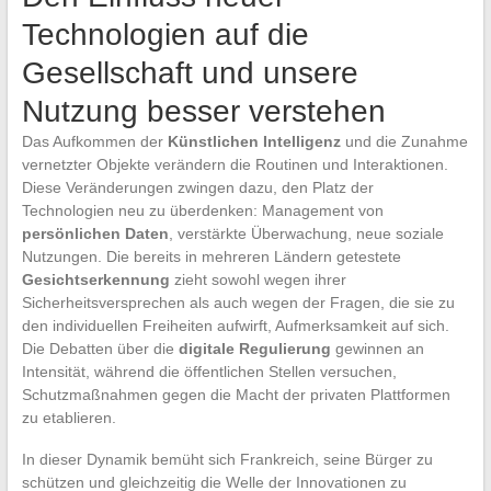
Technologien auf die
Gesellschaft und unsere
Nutzung besser verstehen
Das Aufkommen der
Künstlichen Intelligenz
und die Zunahme
vernetzter Objekte verändern die Routinen und Interaktionen.
Diese Veränderungen zwingen dazu, den Platz der
Technologien neu zu überdenken: Management von
persönlichen Daten
, verstärkte Überwachung, neue soziale
Nutzungen. Die bereits in mehreren Ländern getestete
Gesichtserkennung
zieht sowohl wegen ihrer
Sicherheitsversprechen als auch wegen der Fragen, die sie zu
den individuellen Freiheiten aufwirft, Aufmerksamkeit auf sich.
Die Debatten über die
digitale Regulierung
gewinnen an
Intensität, während die öffentlichen Stellen versuchen,
Schutzmaßnahmen gegen die Macht der privaten Plattformen
zu etablieren.
In dieser Dynamik bemüht sich Frankreich, seine Bürger zu
schützen und gleichzeitig die Welle der Innovationen zu