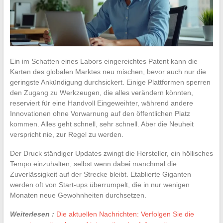
Ein im Schatten eines Labors eingereichtes Patent kann die
Karten des globalen Marktes neu mischen, bevor auch nur die
geringste Ankündigung durchsickert. Einige Plattformen sperren
den Zugang zu Werkzeugen, die alles verändern könnten,
reserviert für eine Handvoll Eingeweihter, während andere
Innovationen ohne Vorwarnung auf den öffentlichen Platz
kommen. Alles geht schnell, sehr schnell. Aber die Neuheit
verspricht nie, zur Regel zu werden.
Der Druck ständiger Updates zwingt die Hersteller, ein höllisches
Tempo einzuhalten, selbst wenn dabei manchmal die
Zuverlässigkeit auf der Strecke bleibt. Etablierte Giganten
werden oft von Start-ups überrumpelt, die in nur wenigen
Monaten neue Gewohnheiten durchsetzen.
Weiterlesen :
Die aktuellen Nachrichten: Verfolgen Sie die