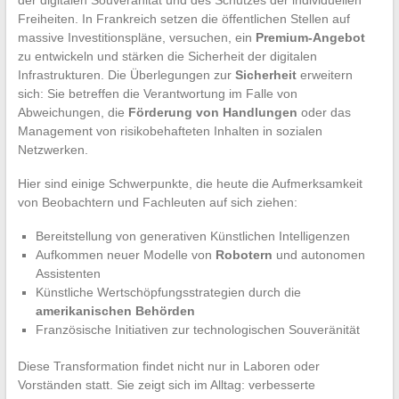
Freiheiten. In Frankreich setzen die öffentlichen Stellen auf
massive Investitionspläne, versuchen, ein
Premium-Angebot
zu entwickeln und stärken die Sicherheit der digitalen
Infrastrukturen. Die Überlegungen zur
Sicherheit
erweitern
sich: Sie betreffen die Verantwortung im Falle von
Abweichungen, die
Förderung von Handlungen
oder das
Management von risikobehafteten Inhalten in sozialen
Netzwerken.
Hier sind einige Schwerpunkte, die heute die Aufmerksamkeit
von Beobachtern und Fachleuten auf sich ziehen:
Bereitstellung von generativen Künstlichen Intelligenzen
Aufkommen neuer Modelle von
Robotern
und autonomen
Assistenten
Künstliche Wertschöpfungsstrategien durch die
amerikanischen Behörden
Französische Initiativen zur technologischen Souveränität
Diese Transformation findet nicht nur in Laboren oder
Vorständen statt. Sie zeigt sich im Alltag: verbesserte