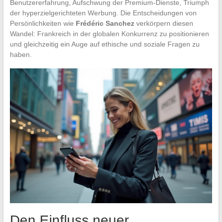
Benutzererfahrung, Aufschwung der Premium-Dienste, Triumph
der hyperzielgerichteten Werbung. Die Entscheidungen von
Persönlichkeiten wie
Frédéric Sanchez
verkörpern diesen
Wandel: Frankreich in der globalen Konkurrenz zu positionieren
und gleichzeitig ein Auge auf ethische und soziale Fragen zu
haben.
Den Einfluss neuer