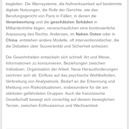
begleiten. Die Warnsysteme, die Aufmerksamkeit auf bestimmte
digitale Nutzungen, die Rolle der Gerichte, wie das
Berufungsgericht von Paris in Fällen, in denen die
Verantwortung
und die
geschätzten Schäden
in
Milliardenhöhe liegen, veranschaulichen eine kontinuierliche
Anpassung des Rechts. Anderswo, im
Nahen Osten
oder in
China
, entstehen andere Modelle, oft interventionistischer, die
die Debatten über Souveränität und Sicherheit anheizen.
Die Gewohnheiten entwickeln sich schnell: Art und Weise,
Informationen zu konsumieren, Beziehungen zwischen
Individuen, Organisation der Arbeit. Neue Herausforderungen
zeichnen sich ab: Einfluss auf das psychische Wohlbefinden,
Verbreitung von Analysetools, Bedarf an der Erkennung und
Meldung von Risikosituationen, insbesondere für die am
stärksten gefährdeten Gruppen. Auch die französische
Gesellschaft bewegt sich vorsichtig auf diesem beweglichen
Terrain, zwischen Enthusiasmus und Wachsamkeit.