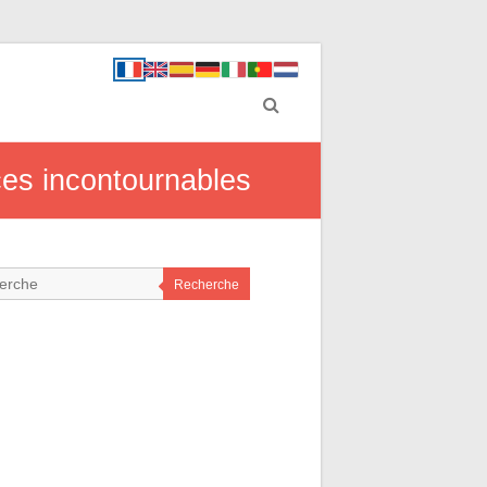
ces incontournables
Recherche