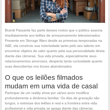
Brandi Passante faz parte desses rostos que o público associa
imediatamente aos leilões de armazenamento televisionados.
Presente em Storage Wars desde as primeiras temporadas na
A&E, ela construiu sua notoriedade tanto pelo seu talento em
encontrar objetos de valor quanto pela sua personalidade direta
diante das câmeras. Sua vida privada, especialmente seus
relacionamentos amorosos, desperta tanta curiosidade quanto
suas descobertas nos boxes abandonados.
O que os leilões filmados
mudam em uma vida de casal
Participar de um reality show por vários anos modifica
profundamente a dinâmica familiar. Os dias de gravação são
longos, o estresse dos leilões é real e a fronteira entre vida
profissional e vida privada se apaga diante das câmeras.