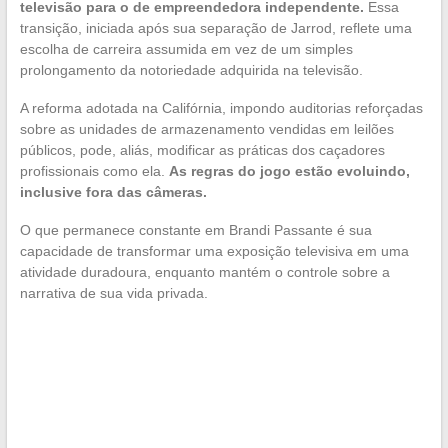
televisão para o de empreendedora independente.
Essa
transição, iniciada após sua separação de Jarrod, reflete uma
escolha de carreira assumida em vez de um simples
prolongamento da notoriedade adquirida na televisão.
A reforma adotada na Califórnia, impondo auditorias reforçadas
sobre as unidades de armazenamento vendidas em leilões
públicos, pode, aliás, modificar as práticas dos caçadores
profissionais como ela.
As regras do jogo estão evoluindo,
inclusive fora das câmeras.
O que permanece constante em Brandi Passante é sua
capacidade de transformar uma exposição televisiva em uma
atividade duradoura, enquanto mantém o controle sobre a
narrativa de sua vida privada.