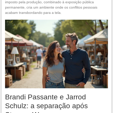
imposto pela produção, combinado à exposição pública
permanente, cria um ambiente onde os conflitos pessoais
acabam transbordando para a tela.
Brandi Passante e Jarrod
Schulz: a separação após