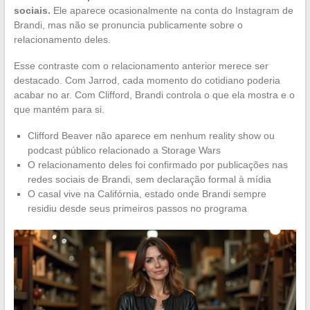
sociais.
Ele aparece ocasionalmente na conta do Instagram de
Brandi, mas não se pronuncia publicamente sobre o
relacionamento deles.
Esse contraste com o relacionamento anterior merece ser
destacado. Com Jarrod, cada momento do cotidiano poderia
acabar no ar. Com Clifford, Brandi controla o que ela mostra e o
que mantém para si.
Clifford Beaver não aparece em nenhum reality show ou
podcast público relacionado a Storage Wars
O relacionamento deles foi confirmado por publicações nas
redes sociais de Brandi, sem declaração formal à mídia
O casal vive na Califórnia, estado onde Brandi sempre
residiu desde seus primeiros passos no programa