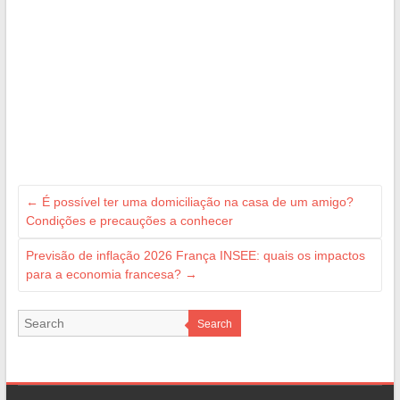
←
É possível ter uma domiciliação na casa de um amigo?
Condições e precauções a conhecer
Previsão de inflação 2026 França INSEE: quais os impactos
para a economia francesa?
→
Search