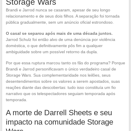
Storage Wars
Brandi e Jarrod nunca se casaram, apesar de seu longo
relacionamento e de seus dois filhos. A separação foi tornada
pública gradualmente, sem um anúncio oficial estrondoso.
O casal se separou após mais de uma década juntos.
Jarrod Schulz foi então alvo de uma denúncia por violência
doméstica, o que definitivamente pôs fim a qualquer
ambiguidade sobre um possível retorno da dupla.
Por que essa ruptura marcou tanto os fãs do programa? Porque
Brandi e Jarrod personificavam o único verdadeiro casal de
Storage Wars. Sua complementaridade nos leilões, seus
desentendimentos sobre os valores a serem apostados, suas
reações diante das descobertas: tudo isso constituía um fio
narrativo que os telespectadores seguiam temporada após
temporada.
A morte de Darrell Sheets e seu
impacto na comunidade Storage