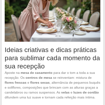
Ideias criativas e dicas práticas
para sublimar cada momento da
sua recepção
Aposte na
mesa de casamento
para dar o tom a toda a sua
recepção. Os
centros de mesa
se reinventam: mistura de
flores frescas
e
flores secas
, alternância de pequenos buquês
e soliflores, composições que brincam com as alturas graças a
candelabros ou ramos suspensos. As
velas
e
luzes de cordão
difundem uma luz suave e tornam cada refeição mais íntima.