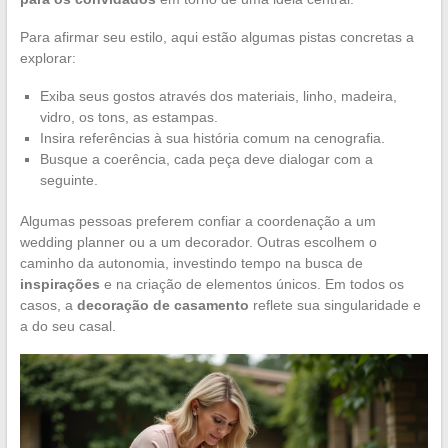
Para afirmar seu estilo, aqui estão algumas pistas concretas a
explorar:
Exiba seus gostos através dos materiais, linho, madeira,
vidro, os tons, as estampas.
Insira referências à sua história comum na cenografia.
Busque a coerência, cada peça deve dialogar com a
seguinte.
Algumas pessoas preferem confiar a coordenação a um
wedding planner ou a um decorador. Outras escolhem o
caminho da autonomia, investindo tempo na busca de
inspirações
e na criação de elementos únicos. Em todos os
casos, a
decoração de casamento
reflete sua singularidade e
a do seu casal.