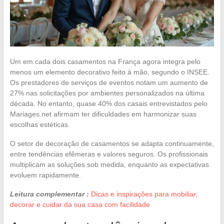
Um em cada dois casamentos na França agora integra pelo
menos um elemento decorativo feito à mão, segundo o INSEE.
Os prestadores de serviços de eventos notam um aumento de
27% nas solicitações por ambientes personalizados na última
década. No entanto, quase 40% dos casais entrevistados pelo
Mariages.net afirmam ter dificuldades em harmonizar suas
escolhas estéticas.
O setor de decoração de casamentos se adapta continuamente,
entre tendências efêmeras e valores seguros. Os profissionais
multiplicam as soluções sob medida, enquanto as expectativas
evoluem rapidamente.
Leitura complementar :
Dicas e inspirações para mobiliar,
decorar e cuidar da sua casa com facilidade