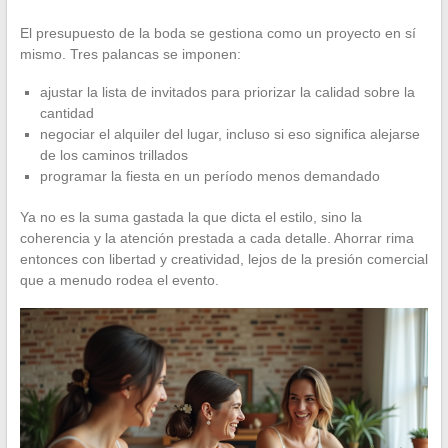
El presupuesto de la boda se gestiona como un proyecto en sí
mismo. Tres palancas se imponen:
ajustar la lista de invitados para priorizar la calidad sobre la
cantidad
negociar el alquiler del lugar, incluso si eso significa alejarse
de los caminos trillados
programar la fiesta en un período menos demandado
Ya no es la suma gastada la que dicta el estilo, sino la
coherencia y la atención prestada a cada detalle. Ahorrar rima
entonces con libertad y creatividad, lejos de la presión comercial
que a menudo rodea el evento.