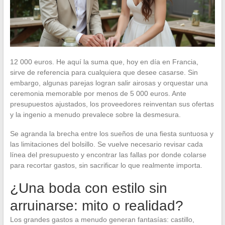
12 000 euros. He aquí la suma que, hoy en día en Francia,
sirve de referencia para cualquiera que desee casarse. Sin
embargo, algunas parejas logran salir airosas y orquestar una
ceremonia memorable por menos de 5 000 euros. Ante
presupuestos ajustados, los proveedores reinventan sus ofertas
y la ingenio a menudo prevalece sobre la desmesura.
Se agranda la brecha entre los sueños de una fiesta suntuosa y
las limitaciones del bolsillo. Se vuelve necesario revisar cada
línea del presupuesto y encontrar las fallas por donde colarse
para recortar gastos, sin sacrificar lo que realmente importa.
¿Una boda con estilo sin
arruinarse: mito o realidad?
Los grandes gastos a menudo generan fantasías: castillo,