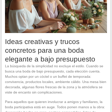
Ideas creativas y trucos
concretos para una boda
elegante a bajo presupuesto
La búsqueda de la simplicidad no excluye el estilo. Cuando se
busca una boda de bajo presupuesto, cada elección cuenta.
Muchos optan por un cóctel o un buffet de temporada:
convivencia, productos locales, ambiente cálido. Una mesa bien
decorada, algunas flores frescas de la zona y la atmósfera se
viste de encanto sin complicaciones.
Para aquellos que quieren involucrar a amigos y familiares, la
boda participativa está en auge. Todos ponen manos a la obra: