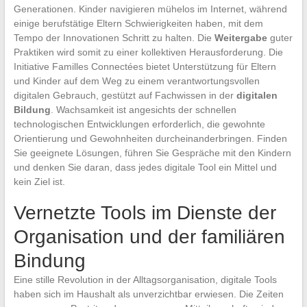
Generationen. Kinder navigieren mühelos im Internet, während
einige berufstätige Eltern Schwierigkeiten haben, mit dem
Tempo der Innovationen Schritt zu halten. Die
Weitergabe
guter
Praktiken wird somit zu einer kollektiven Herausforderung. Die
Initiative Familles Connectées bietet Unterstützung für Eltern
und Kinder auf dem Weg zu einem verantwortungsvollen
digitalen Gebrauch, gestützt auf Fachwissen in der
digitalen
Bildung
. Wachsamkeit ist angesichts der schnellen
technologischen Entwicklungen erforderlich, die gewohnte
Orientierung und Gewohnheiten durcheinanderbringen. Finden
Sie geeignete Lösungen, führen Sie Gespräche mit den Kindern
und denken Sie daran, dass jedes digitale Tool ein Mittel und
kein Ziel ist.
Vernetzte Tools im Dienste der
Organisation und der familiären
Bindung
Eine stille Revolution in der Alltagsorganisation, digitale Tools
haben sich im Haushalt als unverzichtbar erwiesen. Die Zeiten