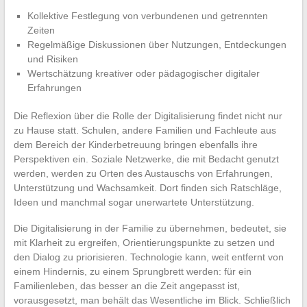
Kollektive Festlegung von verbundenen und getrennten
Zeiten
Regelmäßige Diskussionen über Nutzungen, Entdeckungen
und Risiken
Wertschätzung kreativer oder pädagogischer digitaler
Erfahrungen
Die Reflexion über die Rolle der Digitalisierung findet nicht nur
zu Hause statt. Schulen, andere Familien und Fachleute aus
dem Bereich der Kinderbetreuung bringen ebenfalls ihre
Perspektiven ein. Soziale Netzwerke, die mit Bedacht genutzt
werden, werden zu Orten des Austauschs von Erfahrungen,
Unterstützung und Wachsamkeit. Dort finden sich Ratschläge,
Ideen und manchmal sogar unerwartete Unterstützung.
Die Digitalisierung in der Familie zu übernehmen, bedeutet, sie
mit Klarheit zu ergreifen, Orientierungspunkte zu setzen und
den Dialog zu priorisieren. Technologie kann, weit entfernt von
einem Hindernis, zu einem Sprungbrett werden: für ein
Familienleben, das besser an die Zeit angepasst ist,
vorausgesetzt, man behält das Wesentliche im Blick. Schließlich