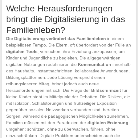
Welche Herausforderungen
bringt die Digitalisierung in das
Familienleben?
Die Digitalisierung verändert das Familienleben
in einem
beispiellosen Tempo. Die Eltern, oft überfordert von der Fülle an
digitalen Tools
, versuchen, ihre Erziehung anzupassen, um
Kinder und Jugendliche zu begleiten. Die allgegenwärtigen
digitalen Nutzungen redefinieren die
Kommunikation
innerhalb
des Haushalts. Instantnachrichten, kollaborative Anwendungen,
Bildungsplattformen: Jede Lösung verspricht einen
reibungsloseren Alltag, bringt jedoch auch neue
Herausforderungen mit sich. Die Frage der
Bildschirmzeit
für
kleine Kinder steht im Mittelpunkt der Debatten. Die Risiken, die
mit Isolation, Schlafstörungen und frühzeitiger Exposition
gegenüber sozialen Netzwerken verbunden sind, bereiten
Sorgen, während die pädagogischen Möglichkeiten zunehmen.
Familien müssen mit den Paradoxien der
digitalen Erziehung
umgehen: schützen, ohne zu überwachen, führen, ohne
einzuschränken. Digitale Praktiken unterscheiden auch die