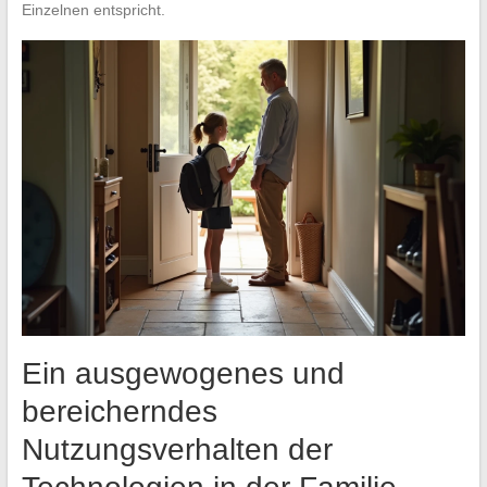
Einzelnen entspricht.
Ein ausgewogenes und
bereicherndes
Nutzungsverhalten der