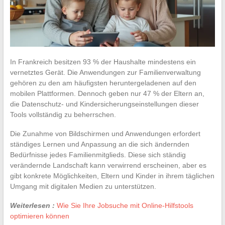
In Frankreich besitzen 93 % der Haushalte mindestens ein
vernetztes Gerät. Die Anwendungen zur Familienverwaltung
gehören zu den am häufigsten heruntergeladenen auf den
mobilen Plattformen. Dennoch geben nur 47 % der Eltern an,
die Datenschutz- und Kindersicherungseinstellungen dieser
Tools vollständig zu beherrschen.
Die Zunahme von Bildschirmen und Anwendungen erfordert
ständiges Lernen und Anpassung an die sich ändernden
Bedürfnisse jedes Familienmitglieds. Diese sich ständig
verändernde Landschaft kann verwirrend erscheinen, aber es
gibt konkrete Möglichkeiten, Eltern und Kinder in ihrem täglichen
Umgang mit digitalen Medien zu unterstützen.
Weiterlesen :
Wie Sie Ihre Jobsuche mit Online-Hilfstools
optimieren können