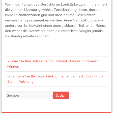
Wenn der Tumult des Gerüchts an Lautstärke zunimmt, erinnert
die von der Literatur gewählte Zurückhaltung daran, dass es
immer Schattenzonen gibt und dass private Geschichten
niemals ganz preisgegeben werden. Anne Saurat-Dubois, wie
andere vor ihr, bewahrt einen unerreichbaren Teil, einen Raum,
den weder die Netzwerke noch die öffentliche Neugier jemals
vollständig erhellen können.
←
Wie Sie Ihre Jobsuche mit Online-Hilfstools optimieren
können
So ändern Sie Ihr Basic Fit-Abonnement einfach: Schritt-für-
Schritt-Anleitung
→
Suchen