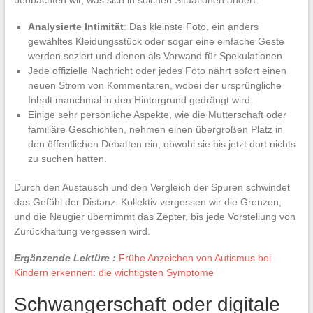
Analysierte Intimität
: Das kleinste Foto, ein anders
gewähltes Kleidungsstück oder sogar eine einfache Geste
werden seziert und dienen als Vorwand für Spekulationen.
Jede offizielle Nachricht oder jedes Foto nährt sofort einen
neuen Strom von Kommentaren, wobei der ursprüngliche
Inhalt manchmal in den Hintergrund gedrängt wird.
Einige sehr persönliche Aspekte, wie die Mutterschaft oder
familiäre Geschichten, nehmen einen übergroßen Platz in
den öffentlichen Debatten ein, obwohl sie bis jetzt dort nichts
zu suchen hatten.
Durch den Austausch und den Vergleich der Spuren schwindet
das Gefühl der Distanz. Kollektiv vergessen wir die Grenzen,
und die Neugier übernimmt das Zepter, bis jede Vorstellung von
Zurückhaltung vergessen wird.
Ergänzende Lektüre :
Frühe Anzeichen von Autismus bei
Kindern erkennen: die wichtigsten Symptome
Schwangerschaft oder digitale