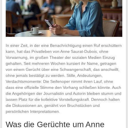
In einer Zeit, in der eine Benachrichtigung einen Ruf erschüttern
kann, hat das Privatleben von Anne Saurat-Dubois, ohne
Vorwarnung, im großen Theater der sozialen Medien Einzug
gehalten. Seit mehreren Wochen kursiert ihr Name, getragen
von einem Gerücht über eine Schwangerschaft, das anschwillt,
ohne jemals bestätigt zu werden. Stille, Andeutungen,
Verdachtsmomente: Die Seifenoper nimmt ihren Lauf, ohne
dass eine offizielle Stimme den Vorhang schließen könnte. Auch
die Angehörigen der Journalistin und Autorin bleiben stumm und
lassen Platz für die kollektive Vorstellungskraft. Dennoch halten
die Diskussionen an, genährt von Bruchstücken und
persönlichen Interpretationen.
Was die Gerüchte um Anne