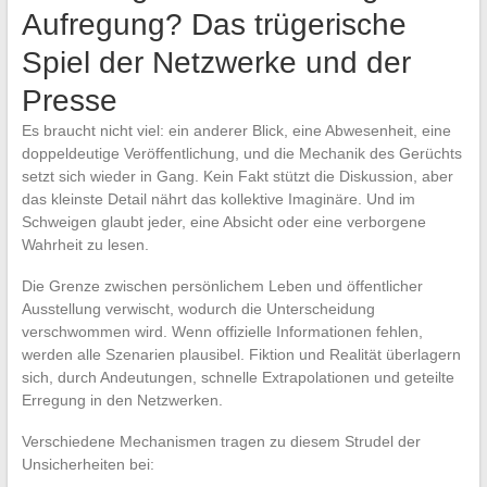
Aufregung? Das trügerische
Spiel der Netzwerke und der
Presse
Es braucht nicht viel: ein anderer Blick, eine Abwesenheit, eine
doppeldeutige Veröffentlichung, und die Mechanik des Gerüchts
setzt sich wieder in Gang. Kein Fakt stützt die Diskussion, aber
das kleinste Detail nährt das kollektive Imaginäre. Und im
Schweigen glaubt jeder, eine Absicht oder eine verborgene
Wahrheit zu lesen.
Die Grenze zwischen persönlichem Leben und öffentlicher
Ausstellung verwischt, wodurch die Unterscheidung
verschwommen wird. Wenn offizielle Informationen fehlen,
werden alle Szenarien plausibel. Fiktion und Realität überlagern
sich, durch Andeutungen, schnelle Extrapolationen und geteilte
Erregung in den Netzwerken.
Verschiedene Mechanismen tragen zu diesem Strudel der
Unsicherheiten bei: